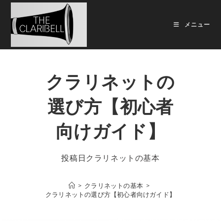
メニュー
クラリネットの
選び方【初心者
向けガイド】
投稿日
クラリネットの基本
>
クラリネットの基本
>
クラリネットの選び方【初心者向けガイド】