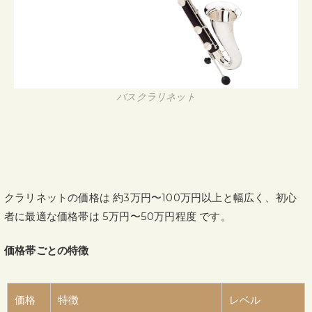
バスクラリネット
クラリネットの価格は 約3万円〜100万円以上と幅広く、初心
者に最適な価格帯は 5万円〜
50
万円程度 です。
価格帯ごとの特徴
価格
特徴
レベル