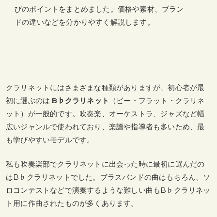
びのポイントをまとめました。価格や素材、ブラン
ドの違いなどを分かりやすく解説します。
クラリネットにはさまざまな種類がありますが、初心者が最
初に選ぶのは
B♭クラリネット
（ビー・フラット・クラリネ
ット）が一般的です。吹奏楽、オーケストラ、ジャズなど幅
広いジャンルで使われており、楽譜や指導者も多いため、最
も学びやすいモデルです。
私も吹奏楽部でクラリネットに出会った時に最初に選んだの
はB♭クラリネットでした。ブラスバンドの曲はもちろん、ソ
ロコンテストなどで演奏するような難しい曲もB♭クラリネッ
ト用に作曲されたものが多くあります。