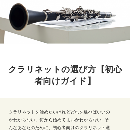
クラリネットの選び方【初心
者向けガイド】
クラリネットを始めたいけれどどれを選べばいいの
かわからない、何から始めてよいかわからない…そ
んなあなたのために、初心者向けのクラリネット選