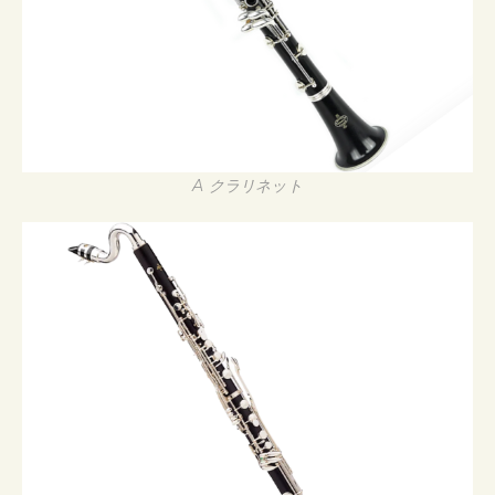
A クラリネット