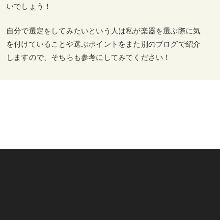
いでしょう！
自分で選定をしてみたいという人は私が楽器を選ぶ際に気
を付けていることや選ぶポイントをまた別のブログで紹介
しますので、そちらも参考にしてみてください！