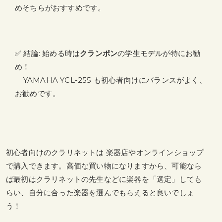
めそちらがおすすめです。
✅ 結論:
始める時は
クランポン
の学生モデルが特にお勧
め！
YAMAHA YCL-255 も初心者向けにバランスがよく、
お勧めです。
初心者向けのクラリネットは 楽器店やオンラインショップ
で購入できます。高価な買い物になりますから、可能なら
ば最初はクラリネットの先生などに楽器を「選定」しても
らい、自分に合った楽器を選んでもらえると良いでしょ
う！